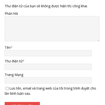
Thư điện tử của bạn sẽ không được hiện thị công khai.
Phản hồi
Tên
*
Thư điện tử
*
Trang Mạng
Lưu tên, email và trang web của tôi trong trình duyệt cho
lần bình luận sau.