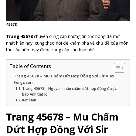
45678
Trang 45678
chuyên cung cấp những tin tức bóng đá mới
nhất hiện nay, cùng theo dõi để khám phá về chủ đề của môn
túc cầu hôm nay được cung cấp cho bạn nhé.
Table of Contents
Trang 45678 – Mu Chấm Dứt Hợp Đồng Với Sir Alex
Ferguson
Trang 45678 – Nguyên nhân chấm dứt hợp đồng được
báo Anh tiết lộ
Kết luận
Trang 45678 – Mu Chấm
Dứt Hợp Đồng Với Sir