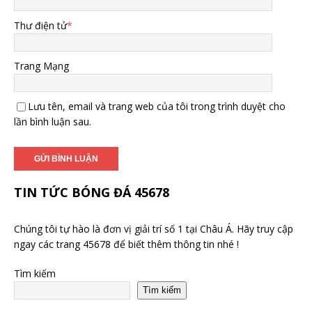
Thư điện tử
*
Trang Mạng
Lưu tên, email và trang web của tôi trong trình duyệt cho
lần bình luận sau.
TIN TỨC BÓNG ĐÁ 45678
Chúng tôi tự hào là đơn vị giải trí số 1 tại Châu Á. Hãy truy cập
ngay các trang 45678 để biết thêm thông tin nhé !
Tìm kiếm
Tìm kiếm
Recent Posts