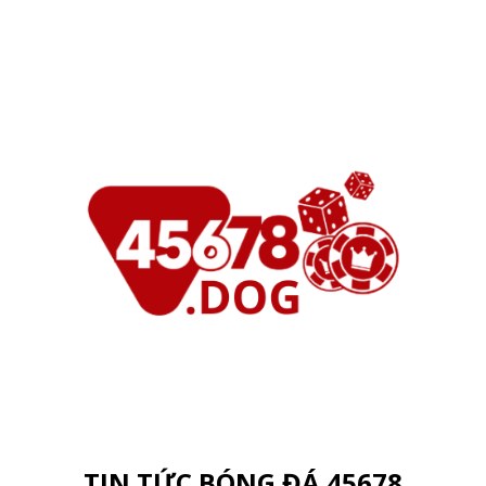
TIN TỨC BÓNG ĐÁ 45678