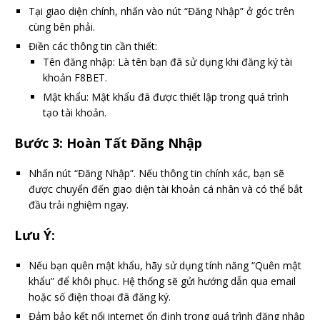
Tại giao diện chính, nhấn vào nút “Đăng Nhập” ở góc trên
cùng bên phải.
Điền các thông tin cần thiết:
Tên đăng nhập: Là tên bạn đã sử dụng khi đăng ký tài
khoản F8BET.
Mật khẩu: Mật khẩu đã được thiết lập trong quá trình
tạo tài khoản.
Bước 3: Hoàn Tất Đăng Nhập
Nhấn nút “Đăng Nhập”. Nếu thông tin chính xác, bạn sẽ
được chuyển đến giao diện tài khoản cá nhân và có thể bắt
đầu trải nghiệm ngay.
Lưu Ý:
Nếu bạn quên mật khẩu, hãy sử dụng tính năng “Quên mật
khẩu” để khôi phục. Hệ thống sẽ gửi hướng dẫn qua email
hoặc số điện thoại đã đăng ký.
Đảm bảo kết nối internet ổn định trong quá trình đăng nhập