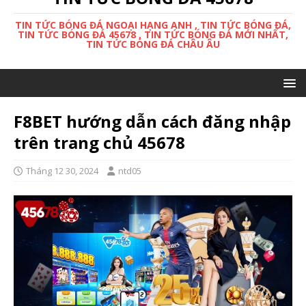
TIN TỨC BÓNG ĐÁ NGOẠI HẠNG ANH , TIN TỨC BÓNG ĐÁ,
TIN TỨC BÓNG ĐÁ 45678 , TIN TỨC BÓNG ĐÁ MỚI NHẤT,
TIN TỨC BÓNG ĐÁ CHÂU ÂU
F8BET hướng dẫn cách đăng nhập
trên trang chủ 45678
Tháng 12 30, 2024
ntd05