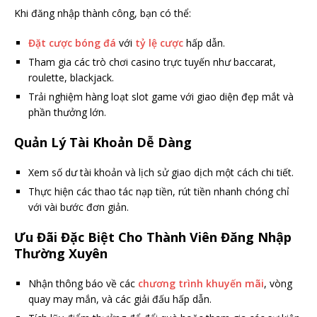
Khi đăng nhập thành công, bạn có thể:
Đặt cược bóng đá
với
tỷ lệ cược
hấp dẫn.
Tham gia các trò chơi casino trực tuyến như baccarat,
roulette, blackjack.
Trải nghiệm hàng loạt slot game với giao diện đẹp mắt và
phần thưởng lớn.
Quản Lý Tài Khoản Dễ Dàng
Xem số dư tài khoản và lịch sử giao dịch một cách chi tiết.
Thực hiện các thao tác nạp tiền, rút tiền nhanh chóng chỉ
với vài bước đơn giản.
Ưu Đãi Đặc Biệt Cho Thành Viên Đăng Nhập
Thường Xuyên
Nhận thông báo về các
chương trình khuyến mãi
, vòng
quay may mắn, và các giải đấu hấp dẫn.