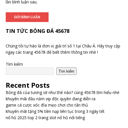
lần bình luận sau.
TIN TỨC BÓNG ĐÁ 45678
Chúng tôi tự hào là đơn vị giải trí số 1 tại Châu Á. Hãy truy cập
ngay các trang 45678 để biết thêm thông tin nhé !
Tìm kiếm
Tìm kiếm
Recent Posts
Bóng đá của tương sẽ như thế nào? cùng 45678 tìm hiểu nhé
khuyến mãi đầu năm vip độc quyền đang diễn ra
game cá cược xóc đĩa mẹo chơi cho tân thủ
khuyến mãi tặng 5% tiền nạp liên tục trong 3 ngày tết
nổ hũ 2025 top 2 trang slot nổ hũ nổi tiếng