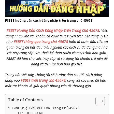
F8BET hướng dẫn cách đăng nhập trên trang chủ 45678
F8BET Hướng Dẫn Cách Đăng Nhập Trên Trang Chủ 45678
. Việc
đăng nhập vào tài khoản cá cược trực tuyến trên nền tảng uy tín
như
F8BET thông qua trang chủ 45678
luôn là bước đầu tiên và
quan trọng để bắt đầu trải nghiệm các dịch vụ đa dạng mà nhà
cái này cung cấp. Với thiết kế thân thiện và quy trình đơn giản,
F8BET đã làm cho việc truy cập và sử dụng tài khoản trở nên dễ
dàng và tiện lợi hơn bao giờ hết.
Trong bài viết này, chúng tôi sẽ hướng dẫn chi tiết cách đăng
nhập vào
F8BET trên trang chủ 45678
, cùng với các mẹo để bảo
mật tài khoản và giải quyết những vấn đề thường gặp.
Table of Contents
Giới Thiệu Về F8BET và Trang Chủ 45678
F8BET Là Gì?