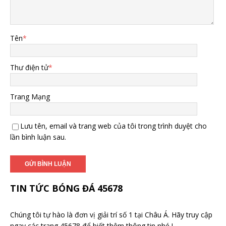
Tên
*
Thư điện tử
*
Trang Mạng
Lưu tên, email và trang web của tôi trong trình duyệt cho
lần bình luận sau.
TIN TỨC BÓNG ĐÁ 45678
Chúng tôi tự hào là đơn vị giải trí số 1 tại Châu Á. Hãy truy cập
ngay các trang 45678 để biết thêm thông tin nhé !