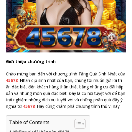
Giới thiệu chương trình
Chào mừng bạn đến với chương trình Tặng Quà Sinh Nhật của
45678
! Nhân dịp sinh nhật của bạn, chúng tôi muốn gửi lời tri
ân đặc biệt đến khách hàng thân thiết bằng những ưu đãi hấp
dẫn và những món quà đặc biệt. Đây là cơ hội tuyệt vời để bạn
trải nghiệm những dịch vụ tuyệt vời và những phần quà đầy ý
nghĩa từ
45678
. Hãy cùng khám phá chương trình thú vị này!
Table of Contents
Những ưu đãi hấp dẫn 45678