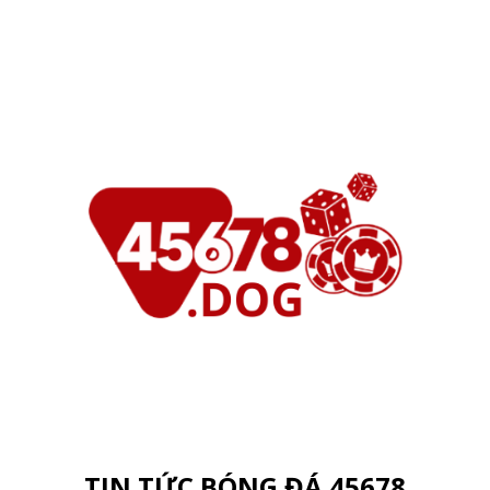
TIN TỨC BÓNG ĐÁ 45678