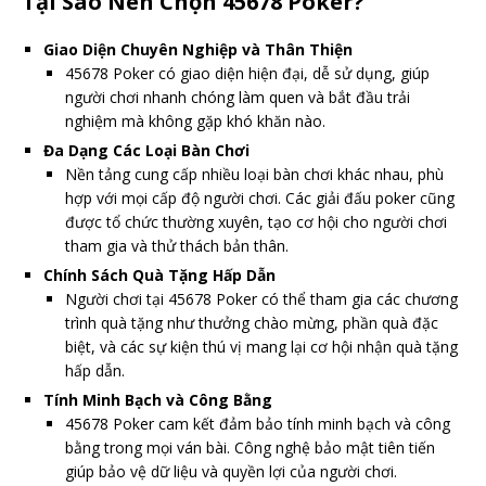
Tại Sao Nên Chọn 45678 Poker?
Giao Diện Chuyên Nghiệp và Thân Thiện
45678 Poker có giao diện hiện đại, dễ sử dụng, giúp
người chơi nhanh chóng làm quen và bắt đầu trải
nghiệm mà không gặp khó khăn nào.
Đa Dạng Các Loại Bàn Chơi
Nền tảng cung cấp nhiều loại bàn chơi khác nhau, phù
hợp với mọi cấp độ người chơi. Các giải đấu poker cũng
được tổ chức thường xuyên, tạo cơ hội cho người chơi
tham gia và thử thách bản thân.
Chính Sách Quà Tặng Hấp Dẫn
Người chơi tại 45678 Poker có thể tham gia các chương
trình quà tặng như thưởng chào mừng, phần quà đặc
biệt, và các sự kiện thú vị mang lại cơ hội nhận quà tặng
hấp dẫn.
Tính Minh Bạch và Công Bằng
45678 Poker cam kết đảm bảo tính minh bạch và công
bằng trong mọi ván bài. Công nghệ bảo mật tiên tiến
giúp bảo vệ dữ liệu và quyền lợi của người chơi.