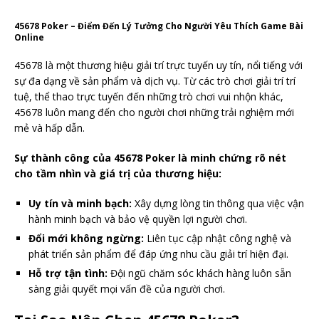
45678 Poker – Điểm Đến Lý Tưởng Cho Người Yêu Thích Game Bài
Online
45678 là một thương hiệu giải trí trực tuyến uy tín, nổi tiếng với
sự đa dạng về sản phẩm và dịch vụ. Từ các trò chơi giải trí trí
tuệ, thể thao trực tuyến đến những trò chơi vui nhộn khác,
45678 luôn mang đến cho người chơi những trải nghiệm mới
mẻ và hấp dẫn.
Sự thành công của 45678 Poker là minh chứng rõ nét
cho tầm nhìn và giá trị của thương hiệu:
Uy tín và minh bạch:
Xây dựng lòng tin thông qua việc vận
hành minh bạch và bảo vệ quyền lợi người chơi.
Đổi mới không ngừng:
Liên tục cập nhật công nghệ và
phát triển sản phẩm để đáp ứng nhu cầu giải trí hiện đại.
Hỗ trợ tận tình:
Đội ngũ chăm sóc khách hàng luôn sẵn
sàng giải quyết mọi vấn đề của người chơi.