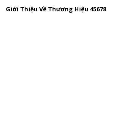
Giới Thiệu Về Thương Hiệu 45678