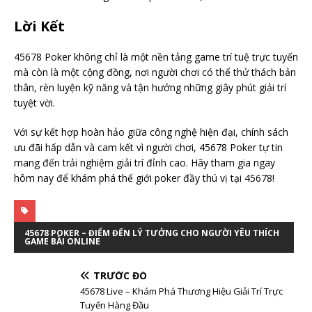
Lời Kết
45678 Poker không chỉ là một nền tảng game trí tuệ trực tuyến
mà còn là một cộng đồng, nơi người chơi có thể thử thách bản
thân, rèn luyện kỹ năng và tận hưởng những giây phút giải trí
tuyệt vời.
Với sự kết hợp hoàn hảo giữa công nghệ hiện đại, chính sách
ưu đãi hấp dẫn và cam kết vì người chơi, 45678 Poker tự tin
mang đến trải nghiệm giải trí đỉnh cao. Hãy tham gia ngay
hôm nay để khám phá thế giới poker đầy thú vị tại 45678!
45678 POKER – ĐIỂM ĐẾN LÝ TƯỞNG CHO NGƯỜI YÊU THÍCH
GAME BÀI ONLINE
TRƯỚC ĐÓ
45678 Live – Khám Phá Thương Hiệu Giải Trí Trực
Tuyến Hàng Đầu