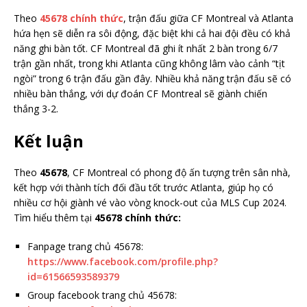
Theo
45678 chính thức
, trận đấu giữa CF Montreal và Atlanta
hứa hẹn sẽ diễn ra sôi động, đặc biệt khi cả hai đội đều có khả
năng ghi bàn tốt. CF Montreal đã ghi ít nhất 2 bàn trong 6/7
trận gần nhất, trong khi Atlanta cũng không lâm vào cảnh “tịt
ngòi” trong 6 trận đấu gần đây. Nhiều khả năng trận đấu sẽ có
nhiều bàn thắng, với dự đoán CF Montreal sẽ giành chiến
thắng 3-2.
Kết luận
Theo
45678
, CF Montreal có phong độ ấn tượng trên sân nhà,
kết hợp với thành tích đối đầu tốt trước Atlanta, giúp họ có
nhiều cơ hội giành vé vào vòng knock-out của MLS Cup 2024.
Tìm hiểu thêm tại
45678 chính thức
:
Fanpage trang chủ 45678:
https://www.facebook.com/profile.php?
id=61566593589379
Group facebook trang chủ 45678: