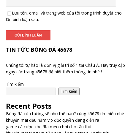
Lưu tên, email và trang web của tôi trong trình duyệt cho
lần bình luận sau.
TIN TỨC BÓNG ĐÁ 45678
Chúng tôi tự hào là đơn vị giải trí số 1 tại Châu Á. Hãy truy cập
ngay các trang 45678 để biết thêm thông tin nhé !
Tìm kiếm
Tìm kiếm
Recent Posts
Bóng đá của tương sẽ như thế nào? cùng 45678 tìm hiểu nhé
khuyến mãi đầu năm vip độc quyền đang diễn ra
game cá cược xóc đĩa mẹo chơi cho tân thủ