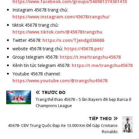
https://www.facebook.com/groups/546981374361410
Instagram 45678 trang chủ:
https://www.instagram.com/45678trangchu/
tiktok 45678 trang chủ:
https://www.tiktok.com/@45678trangchu
Twitter 45678:
https://x.com/TJendgd36686
website 45678 trang chủ:
https://45678.pet/
Group telegram 45678:
https://t.me/trangchu45678
Kênh tin tức telegram 45678:
https://t.me/trangchu45678
Youtube 45678 channel:
https://www.youtube.com/@trangchu45678
TRƯỚC ĐÓ
Trang thể thao 45678 – 5 lần Bayern đè bẹp Barca ở
Champions League
TIẾP THEO
45678- CĐV Trung Quốc Đạp Xe 13.000 Km Để Gặp Cristiano
Ronaldo