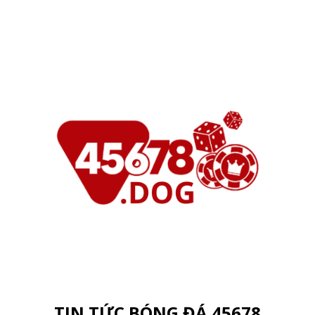
TIN TỨC BÓNG ĐÁ 45678