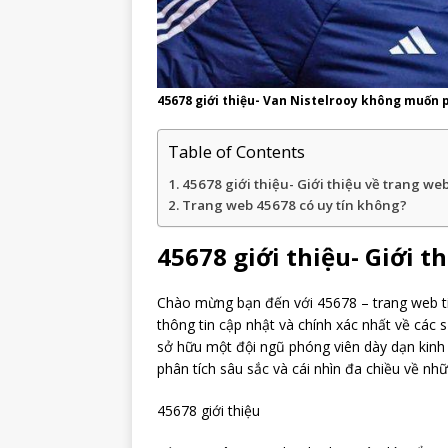
45678 giới thiệu- Van Nistelrooy không muốn 
Table of Contents
45678 giới thiệu- Giới thiệu về trang we
Trang web 45678 có uy tín không?
45678 giới thiệu- Giới t
Chào mừng bạn đến với 45678 – trang web ti
thông tin cập nhật và chính xác nhất về các 
sở hữu một đội ngũ phóng viên dày dạn kinh
phân tích sâu sắc và cái nhìn đa chiều về n
45678 giới thiệu