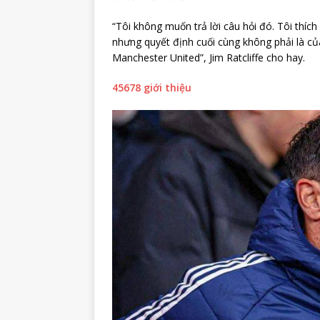
“Tôi không muốn trả lời câu hỏi đó. Tôi thích
nhưng quyết định cuối cùng không phải là củ
Manchester United”, Jim Ratcliffe cho hay.
45678 giới thiệu