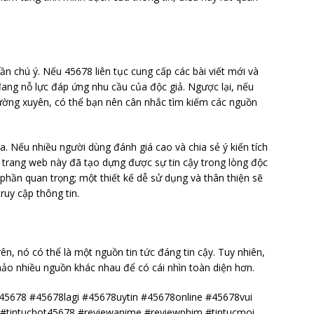
ần chú ý. Nếu 45678 liên tục cung cấp các bài viết mới và
đang nỗ lực đáp ứng nhu cầu của độc giả. Ngược lại, nếu
hường xuyên, có thể bạn nên cân nhắc tìm kiếm các nguồn
. Nếu nhiều người dùng đánh giá cao và chia sẻ ý kiến tích
y trang web này đã tạo dựng được sự tin cậy trong lòng độc
 phần quan trọng; một thiết kế dễ sử dụng và thân thiện sẽ
ruy cập thông tin.
ên, nó có thể là một nguồn tin tức đáng tin cậy. Tuy nhiên,
ảo nhiều nguồn khác nhau để có cái nhìn toàn diện hơn.
45678 #45678lagi #45678uytin #45678online #45678vui
tintuchot45678 #reviewanime #reviewphim #tintucmoi