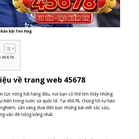
phản bội Ten Hag
b 45678
hiệu về trang web 45678
n tức nóng hổi hàng đầu, nơi bạn có thể tìm thấy những
sự kiện trong nước và quốc tế. Tại 45678, chúng tôi tự hào
 nghiệm, sẵn sàng đưa đến bạn những bài viết sắc sảo,
hững vấn đề nóng bỏng nhất.