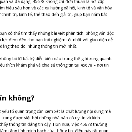
 quan và đa dạng, 45678 không chỉ đơn thuần là nơi cập
ìm hiểu sâu hơn về các xu hướng xã hội, kinh tế và văn hóa
chính trị, kinh tế, thể thao đến giải trí, giúp bạn nắm bắt
ạn có thể tìm thấy những bài viết phân tích, phỏng vấn độc
 lực đem đến cho bạn trải nghiệm tốt nhất với giao diện dễ
dàng theo dõi những thông tin mới nhất.
ông bỏ lỡ bất kỳ diễn biến nào trong thế giới xung quanh.
 thích khám phá và chia sẻ thông tin tại 45678 – nơi tin
tín không?
t yếu tố quan trọng cần xem xét là chất lượng nội dung mà
n trang được viết bởi những nhà báo có uy tín và kinh
 thấy thông tin đáng tin cậy. Hơn nữa, việc 45678 thường
làm tăng tính minh bạch của thông tin, điều này rất quan