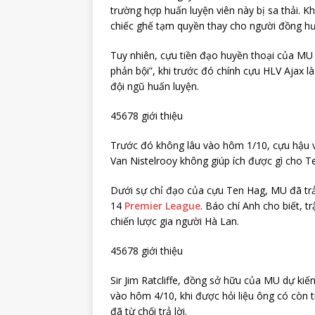
trường hợp huấn luyện viên này bị sa thải. K
chiếc ghế tạm quyền thay cho người đồng h
Tuy nhiên, cựu tiền đạo huyền thoại của MU c
phản bội”, khi trước đó chính cựu HLV Ajax l
đội ngũ huấn luyện.
45678 giới thiệu
Trước đó không lâu vào hôm 1/10, cựu hậu
Van Nistelrooy không giúp ích được gì cho Te
Dưới sự chỉ đạo của cựu Ten Hag, MU đã trải q
14
Premier League
. Báo chí Anh cho biết, tr
chiến lược gia người Hà Lan.
45678 giới thiệu
Sir Jim Ratcliffe, đồng sở hữu của MU dự kiế
vào hôm 4/10, khi được hỏi liệu ông có còn
đã từ chối trả lời.