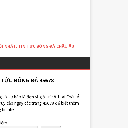
ỚI NHẤT, TIN TỨC BÓNG ĐÁ CHÂU ÂU
 TỨC BÓNG ĐÁ 45678
 tôi tự hào là đơn vị giải trí số 1 tại Châu Á.
ruy cập ngay các trang 45678 để biết thêm
 tin nhé !
kiếm