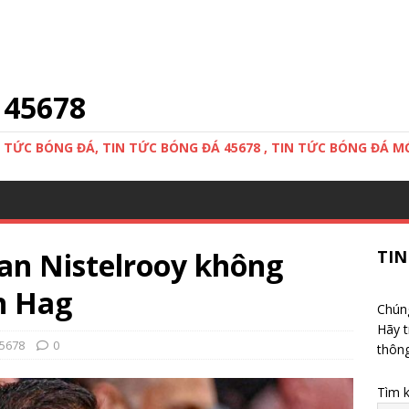
 45678
 TỨC BÓNG ĐÁ, TIN TỨC BÓNG ĐÁ 45678 , TIN TỨC BÓNG ĐÁ M
Van Nistelrooy không
TIN
n Hag
Chúng
Hãy t
45678
0
thông
Tìm 