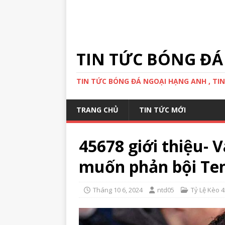
TIN TỨC BÓNG ĐÁ
TIN TỨC BÓNG ĐÁ NGOẠI HẠNG ANH , TIN
TRANG CHỦ
TIN TỨC MỚI
45678 giới thiệu- 
muốn phản bội Te
Tháng 10 6, 2024
ntd05
Tỷ Lệ Kèo 